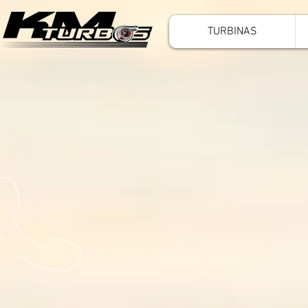
TURBINAS