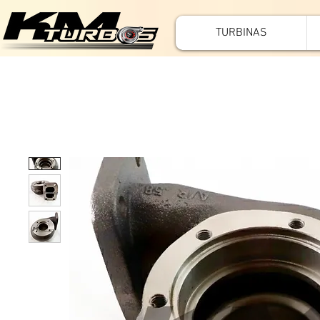
TURBINAS