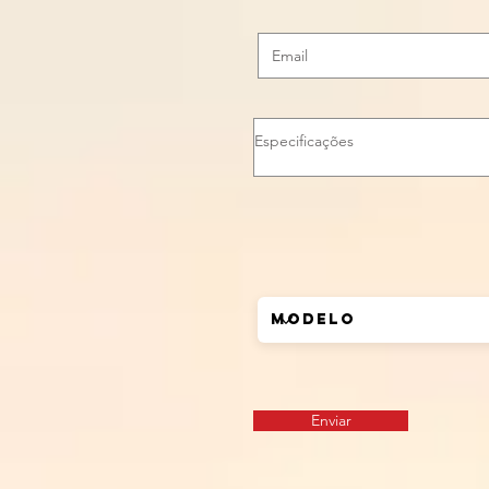
Enviar