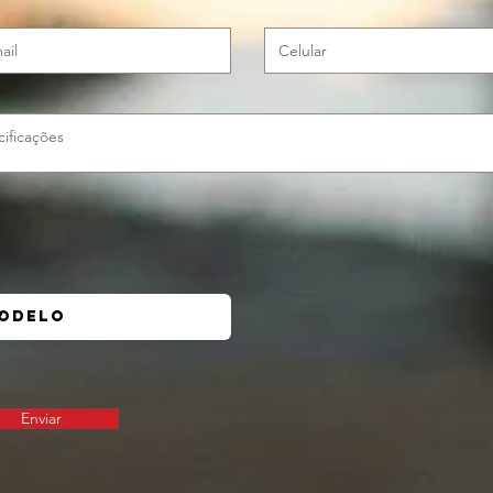
Enviar