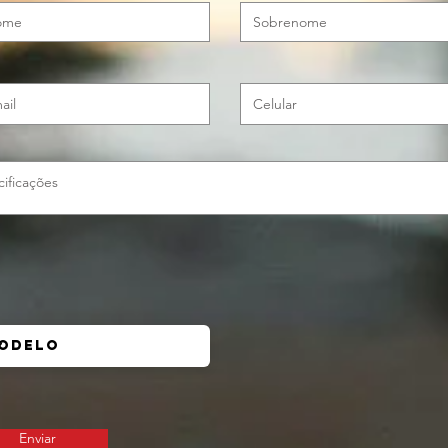
Enviar