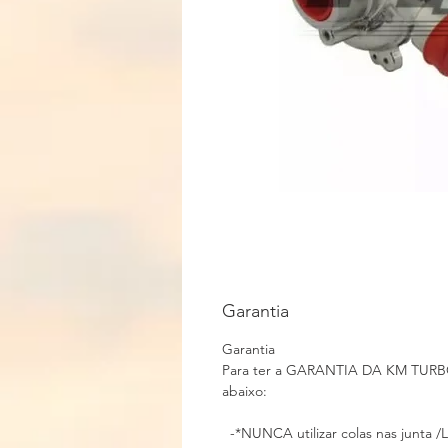
Garantia
Garantia
Para ter a GARANTIA DA KM TURBOS
abaixo:
-*NUNCA utilizar colas nas junta /L