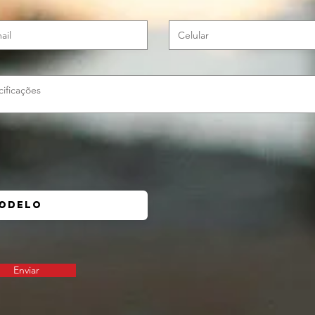
Enviar